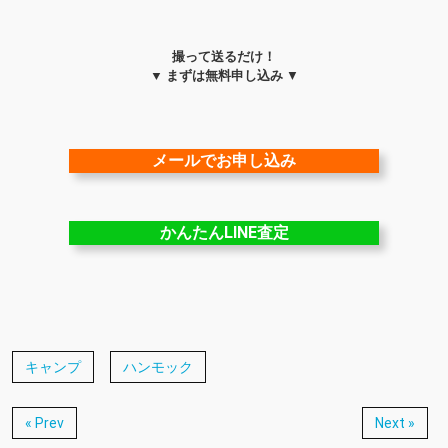
撮って送るだけ！
▼ まずは無料申し込み
▼
メールでお申し込み
かんたんLINE査定
キャンプ
ハンモック
« Prev
Next »