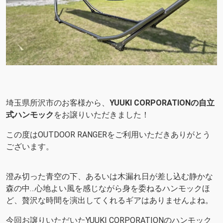
埼玉県所沢市のお客様から、
YUUKI CORPORATIONの自立
式ハンモック
をお譲りいただきました！
この度はOUTDOOR RANGERをご利用いただきありがとう
ございます。
澄み切った青空の下、あるいは木漏れ日が差し込む静かな
森の中…心地よい風を感じながら身を委ねるハンモックほ
ど、贅沢な時間を演出してくれるギアはありませんよね。
今回お譲りいただいたYUUKI CORPORATIONのハンモック