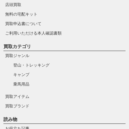
店頭買取
無料の宅配キット
買取申込書について
ご利用いただける本人確認書類
買取カテゴリ
買取ジャンル
登山・トレッキング
キャンプ
乗馬用品
買取アイテム
買取ブランド
読み物
お役立ち記事