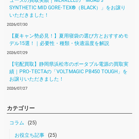
ューズの買取実績｜MERRELLの「MOAB 3
SYNTHETIC MID GORE-TEX®（BLACK）」をお譲り
いただきました！
2026/07/30
【夏キャン勢必見！】夏用寝袋の選び方とおすすめモ
デル15選！｜必要性・種類・快適温度を解説
2026/07/29
【宅配買取】静岡県浜松市のポータブル電源の買取実
績｜PRO-TECTAの「VOLTMAGIC PB450 TOUGH」を
お譲りいただきました！
2026/07/27
カテゴリー
コラム
(25)
お役立ち記事
(25)