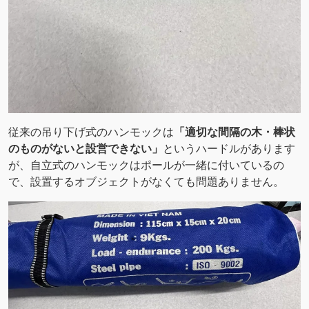
従来の吊り下げ式のハンモックは
「適切な間隔の木・棒状
のものがないと設営できない」
というハードルがあります
が、自立式のハンモックはポールが一緒に付いているの
で、設置するオブジェクトがなくても問題ありません。