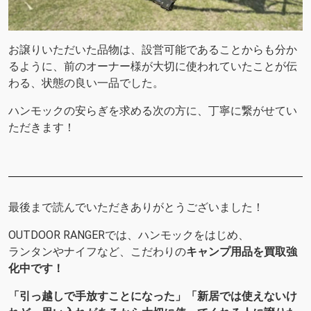
お譲りいただいた品物は、設営可能であることからも分か
るように、前のオーナー様が大切に使われていたことが伝
わる、状態の良い一品でした。
ハンモックの安らぎを求める次の方に、丁寧に繋がせてい
ただきます！
最後まで読んでいただきありがとうございました！
OUTDOOR RANGERでは、ハンモックをはじめ、
ランタンやナイフなど、こだわりの
キャンプ用品を買取強
化中です！
「引っ越しで手放すことになった」「新居では使えないけ