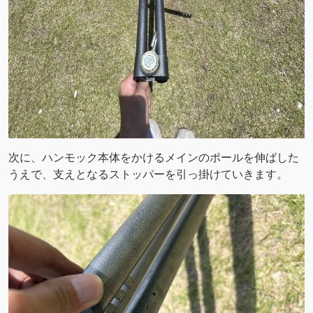
次に、ハンモック本体をかけるメインのポールを伸ばした
うえで、支えとなるストッパーを引っ掛けていきます。