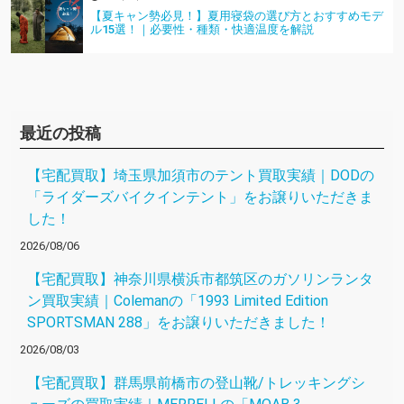
【夏キャン勢必見！】夏用寝袋の選び方とおすすめモデ
ル15選！｜必要性・種類・快適温度を解説
最近の投稿
【宅配買取】埼玉県加須市のテント買取実績｜DODの
「ライダーズバイクインテント」をお譲りいただきま
した！
2026/08/06
【宅配買取】神奈川県横浜市都筑区のガソリンランタ
ン買取実績｜Colemanの「1993 Limited Edition
SPORTSMAN 288」をお譲りいただきました！
2026/08/03
【宅配買取】群馬県前橋市の登山靴/トレッキングシ