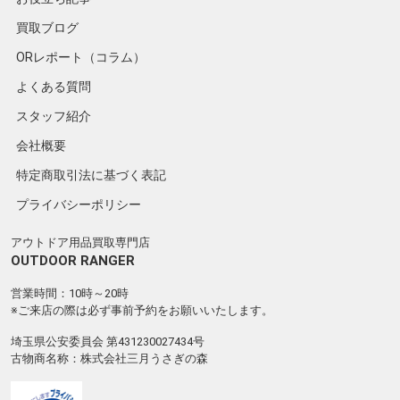
買取ブログ
ORレポート（コラム）
よくある質問
スタッフ紹介
会社概要
特定商取引法に基づく表記
プライバシーポリシー
アウトドア用品買取専門店
OUTDOOR RANGER
営業時間：10時～20時
※ご来店の際は必ず事前予約をお願いいたします。
埼玉県公安委員会 第431230027434号
古物商名称：株式会社三月うさぎの森