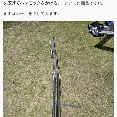
を広げてハンモックをかける」
…といった順番ですね。
まずはポールを出してみます。