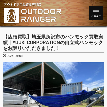
アウトドア用品買取専門店
【店頭買取】埼玉県所沢市のハンモック買取実
績｜YUUKI CORPORATIONの自立式ハンモック
をお譲りいただきました！
2026/06/08