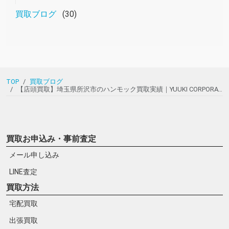
買取ブログ
(30)
TOP
買取ブログ
【店頭買取】埼玉県所沢市のハンモック買取実績｜YUUKI CORPORATIONの自立式ハンモックをお譲りいただきました！
買取お申込み・事前査定
メール申し込み
LINE査定
買取方法
宅配買取
出張買取