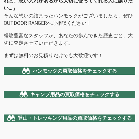
れど、思い入れがあるから大切に使ってくれる人に譲りた
い…」
そんな想いの詰まったハンモックがございましたら、ぜひ
OUTDOOR RANGERへご相談ください！
経験豊富なスタッフが、あなたの歩んできた歴史ごと、大
切に査定させていただきます。
まずは無料のお見積りだけでも大歓迎です！
ハンモックの買取価格をチェックする
キャンプ用品の買取価格をチェックする
登山・トレッキング用品の買取価格をチェックする