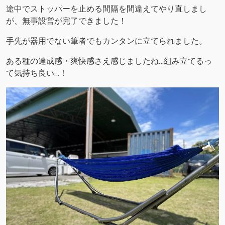
途中でストッパーを止める間隔を間違えてやり直しまし
が、無事設営が完了できました！
手先が器用でない筆者でもカンタンに立てられました。
ある種の達成感・爽快感さえ感じましたね…組み立てるっ
て気持ち良い…！