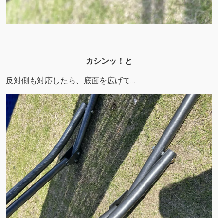
カシンッ！と
反対側も対応したら、底面を広げて…