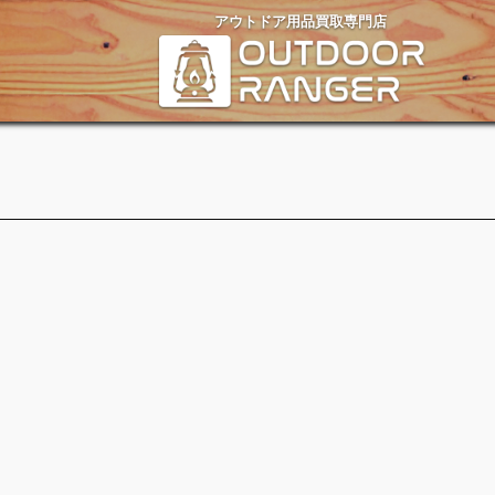
アウトドア用品買取専門店