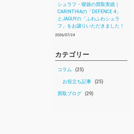
シュラフ・寝袋の買取実績｜
CARINTHIAの「DEFENCE 4」
とJAGUYの「ふわふわシュラ
フ」をお譲りいただきました！
2026/07/24
カテゴリー
コラム
(25)
お役立ち記事
(25)
買取ブログ
(29)