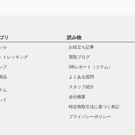
ゴリ
読み物
ンル
お役立ち記事
・トレッキング
買取ブログ
ンプ
ORレポート（コラム）
用品
よくある質問
スタッフ紹介
テム
会社概要
ンド
特定商取引法に基づく表記
プライバシーポリシー