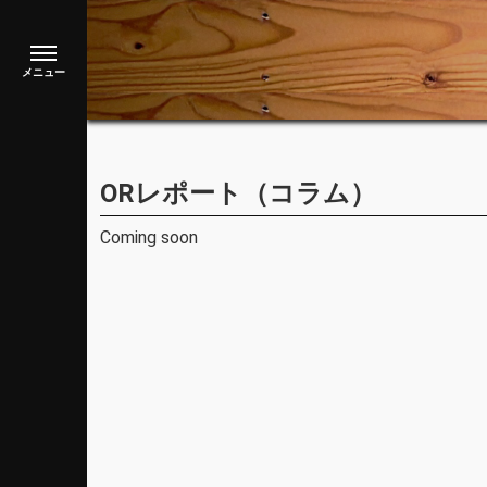
ORレポート（コラム）
Coming soon