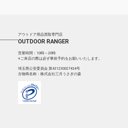
アウトドア用品買取専門店
OUTDOOR RANGER
営業時間：10時～20時
※ご来店の際は必ず事前予約をお願いいたします。
埼玉県公安委員会 第431230027434号
古物商名称：株式会社三月うさぎの森