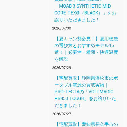
「MOAB 3 SYNTHETIC MID
GORE-TEX®（BLACK）」をお
譲りいただきました！
2026/07/30
【夏キャン勢必見！】夏用寝袋
の選び方とおすすめモデル15
選！｜必要性・種類・快適温度
を解説
2026/07/29
【宅配買取】静岡県浜松市のポ
ータブル電源の買取実績｜
PRO-TECTAの「VOLTMAGIC
PB450 TOUGH」をお譲りいた
だきました！
2026/07/27
【宅配買取】愛知県長久手市の