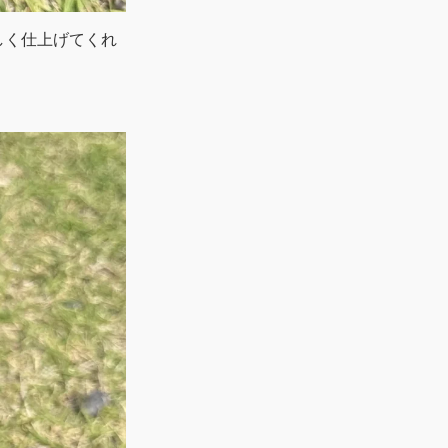
しく仕上げてくれ