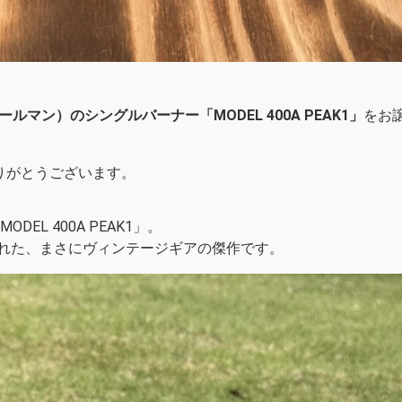
コールマン）のシングルバーナー「MODEL 400A PEAK1」
をお
きありがとうございます。
EL 400A PEAK1」。
れた、まさにヴィンテージギアの傑作です。