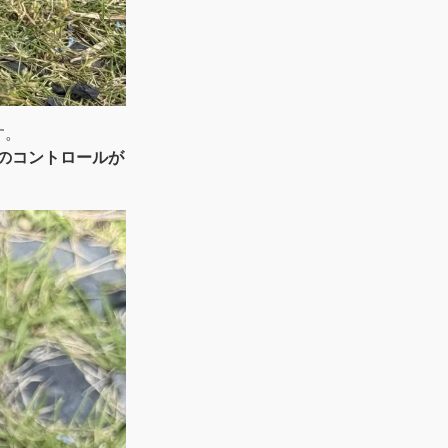
す。
のコントロールが