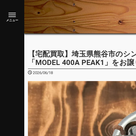
【宅配買取】埼玉県熊谷市のシング
「MODEL 400A PEAK1」
2026/06/18