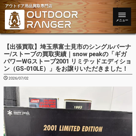
アウトドア用品買取専門店
【出張買取】埼玉県富士見市のシングルバーナ
ー/ストーブの買取実績｜snow peakの「ギガ
パワーWGストーブ2001 リミテッドエディショ
ン（GS-010LE）」をお譲りいただきました！
2026/07/02