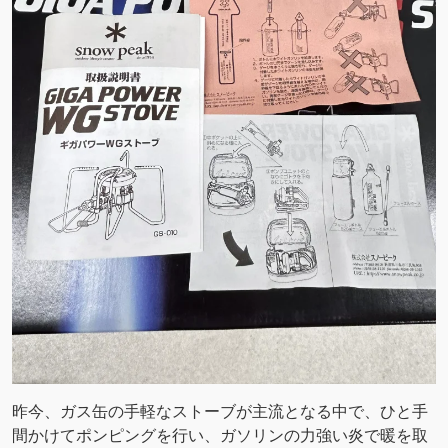
昨今、ガス缶の手軽なストーブが主流となる中で、ひと手
間かけてポンピングを行い、ガソリンの力強い炎で暖を取