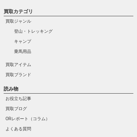
買取カテゴリ
買取ジャンル
登山・トレッキング
キャンプ
乗馬用品
買取アイテム
買取ブランド
読み物
お役立ち記事
買取ブログ
ORレポート（コラム）
よくある質問