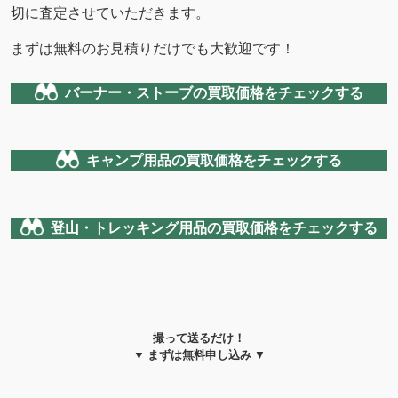
切に査定させていただきます。
まずは無料のお見積りだけでも大歓迎です！
バーナー・ストーブの買取価格をチェックする
キャンプ用品の買取価格をチェックする
登山・トレッキング用品の買取価格をチェックする
撮って送るだけ！
▼ まずは無料申し込み
▼