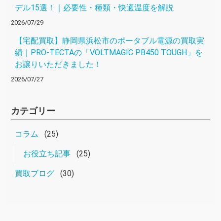
デル15選！｜必要性・種類・快適温度を解説
2026/07/29
【宅配買取】静岡県浜松市のポータブル電源の買取実
績｜PRO-TECTAの「VOLTMAGIC PB450 TOUGH」を
お譲りいただきました！
2026/07/27
カテゴリー
コラム
(25)
お役立ち記事
(25)
買取ブログ
(30)