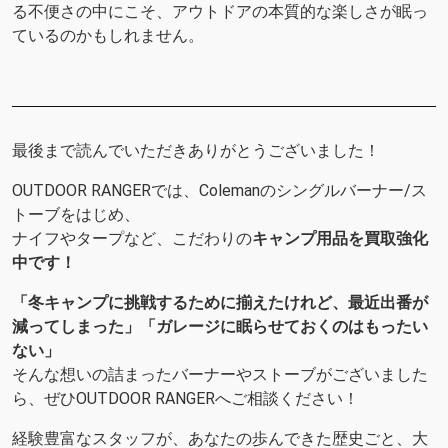
る不便さの中にこそ、アウトドアの本質的な楽しさが眠っ
ているのかもしれません。
最後まで読んでいただきありがとうございました！
OUTDOOR RANGERでは、Colemanのシングルバーナー/ス
トーブをはじめ、
ナイフやタープなど、こだわりの
キャンプ用品を買取強化
中です！
「冬キャンプに挑戦するために揃えたけれど、最近出番が
減ってしまった」「ガレージに眠らせておくのはもったい
ない」
そんな想いの詰まったバーナーやストーブがございました
ら、ぜひOUTDOOR RANGERへご相談ください！
経験豊富なスタッフが、あなたの歩んできた歴史ごと、大