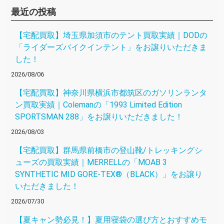
最近の投稿
【宅配買取】埼玉県加須市のテント買取実績｜DODの
「ライダーズバイクインテント」をお譲りいただきま
した！
2026/08/06
【宅配買取】神奈川県横浜市都筑区のガソリンランタ
ン買取実績｜Colemanの「1993 Limited Edition
SPORTSMAN 288」をお譲りいただきました！
2026/08/03
【宅配買取】群馬県前橋市の登山靴/トレッキングシ
ューズの買取実績｜MERRELLの「MOAB 3
SYNTHETIC MID GORE-TEX®（BLACK）」をお譲り
いただきました！
2026/07/30
【夏キャン勢必見！】夏用寝袋の選び方とおすすめモ