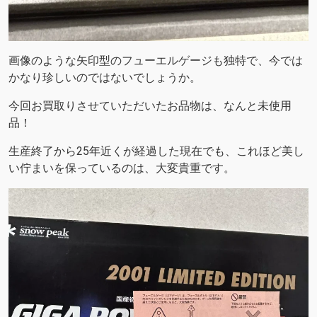
画像のような矢印型のフューエルゲージも独特で、今では
かなり珍しいのではないでしょうか。
今回お買取りさせていただいたお品物は、なんと未使用
品！
生産終了から25年近くが経過した現在でも、これほど美し
い佇まいを保っているのは、大変貴重です。