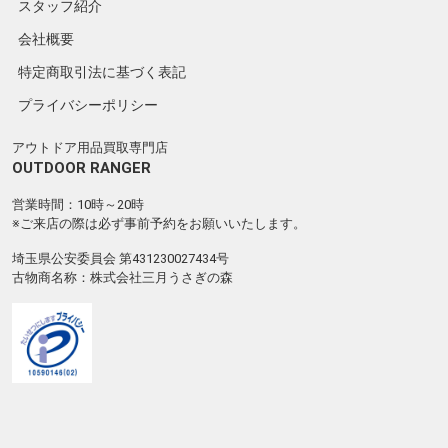
スタッフ紹介
会社概要
特定商取引法に基づく表記
プライバシーポリシー
アウトドア用品買取専門店
OUTDOOR RANGER
営業時間：10時～20時
※ご来店の際は必ず事前予約をお願いいたします。
埼玉県公安委員会 第431230027434号
古物商名称：株式会社三月うさぎの森