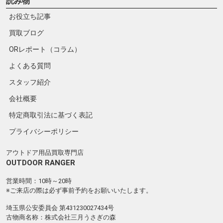
読み物
お役立ち記事
買取ブログ
ORレポート（コラム）
よくある質問
スタッフ紹介
会社概要
特定商取引法に基づく表記
プライバシーポリシー
アウトドア用品買取専門店
OUTDOOR RANGER
営業時間：10時～20時
※ご来店の際は必ず事前予約をお願いいたします。
埼玉県公安委員会 第431230027434号
古物商名称：株式会社三月うさぎの森