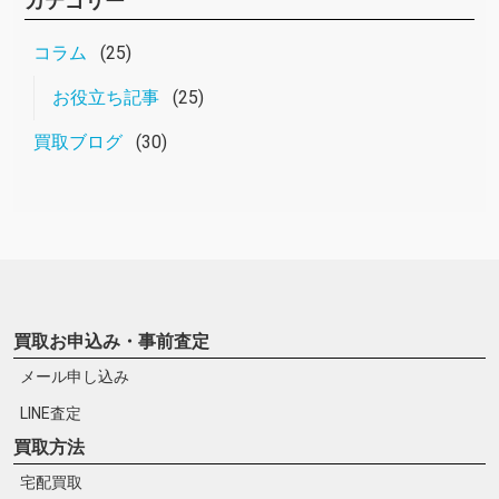
カテゴリー
コラム
(25)
お役立ち記事
(25)
買取ブログ
(30)
買取お申込み・事前査定
メール申し込み
LINE査定
買取方法
宅配買取