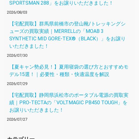
SPORTSMAN 288」をお譲りいただきました！
2026/08/03
【宅配買取】群馬県前橋市の登山靴/トレッキングシ
ューズの買取実績｜MERRELLの「MOAB 3
SYNTHETIC MID GORE-TEX®（BLACK）」をお譲り
いただきました！
2026/07/30
【夏キャン勢必見！】夏用寝袋の選び方とおすすめモ
デル15選！｜必要性・種類・快適温度を解説
2026/07/29
【宅配買取】静岡県浜松市のポータブル電源の買取実
績｜PRO-TECTAの「VOLTMAGIC PB450 TOUGH」を
お譲りいただきました！
2026/07/27