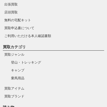
出張買取
店頭買取
無料の宅配キット
買取申込書について
ご利用いただける本人確認書類
買取カテゴリ
買取ジャンル
登山・トレッキング
キャンプ
乗馬用品
買取アイテム
買取ブランド