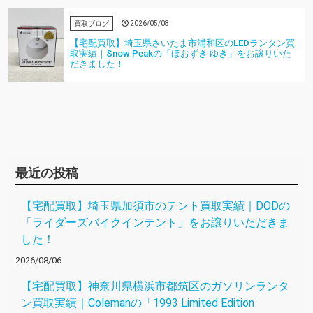
買取ブログ
2026/05/08
【宅配買取】埼玉県さいたま市浦和区のLEDランタン買
取実績｜Snow Peakの「ほおずき ゆき」をお譲りいた
だきました！
最近の投稿
【宅配買取】埼玉県加須市のテント買取実績｜DODの
「ライダーズバイクインテント」をお譲りいただきま
した！
2026/08/06
【宅配買取】神奈川県横浜市都筑区のガソリンランタ
ン買取実績｜Colemanの「1993 Limited Edition